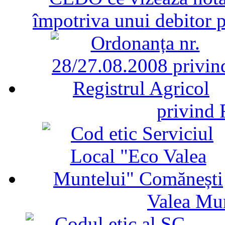
împotriva unui debitor 
privind 
Valea Mu