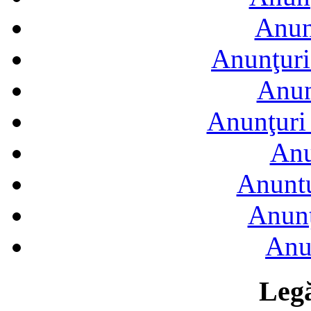
Anun
Anunţuri
Anun
Anunţuri 
Anu
Anuntu
Anunţ
Anu
Legă