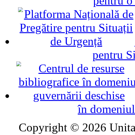
pentru o
pentru Si
în domeniul
Copyright © 2026 Unitat