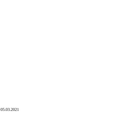
 - 05.03.2021