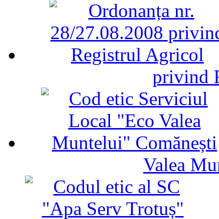
privind 
Valea Mu