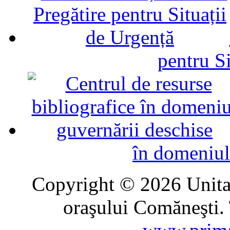
pentru Si
în domeniul
Copyright © 2026 Unitat
oraşului Comăneşti. 