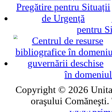
pentru Si
în domeniul
Copyright © 2026 Unitat
oraşului Comăneşti. 