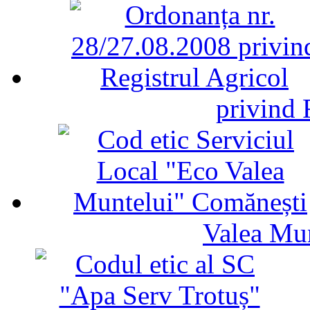
privind 
Valea Mu