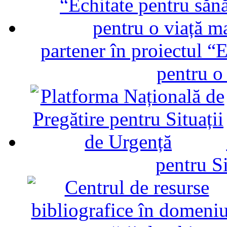
partener în proiectul “E
pentru o
pentru Si