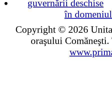
în domeniul
Copyright © 2026 Unitat
oraşului Comăneşti. 
www.prima