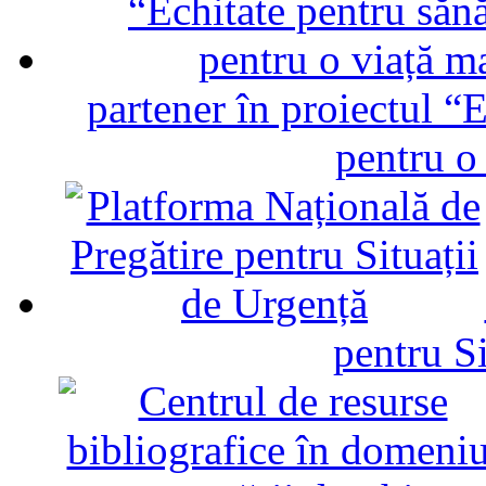
partener în proiectul “E
pentru o
pentru Si