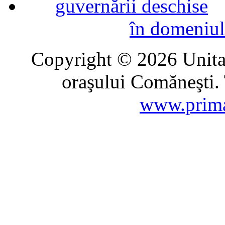
în domeniul
Copyright © 2026 Unitat
oraşului Comăneşti. 
www.prima