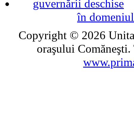
în domeniul
Copyright © 2026 Unitat
oraşului Comăneşti. 
www.prima