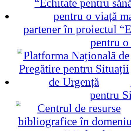
partener în proiectul “E
pentru o
pentru Si