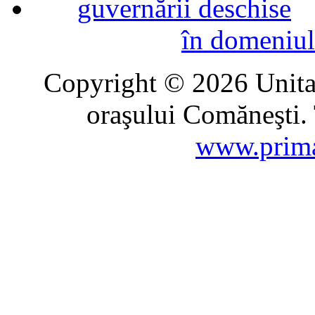
în domeniul
Copyright © 2026 Unitat
oraşului Comăneşti. 
www.prima