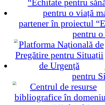
partener în proiectul “E
pentru o
pentru Si