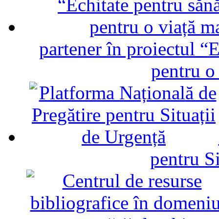
partener în proiectul “E
pentru o
pentru Si