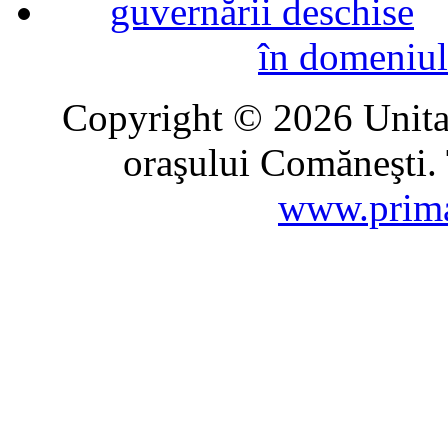
în domeniul
Copyright © 2026 Unitat
oraşului Comăneşti. 
www.prima