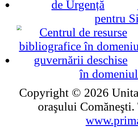
pentru Si
în domeniul
Copyright © 2026 Unitat
oraşului Comăneşti. 
www.prima