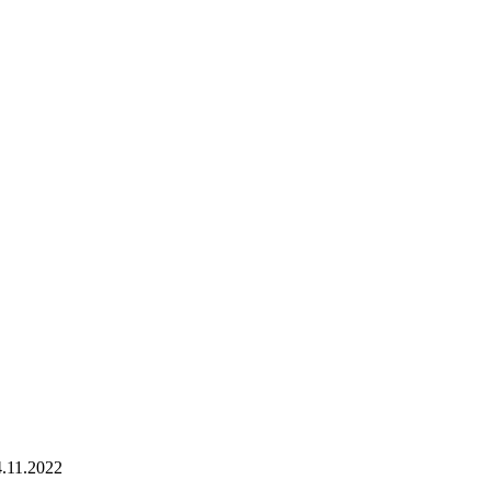
4.11.2022