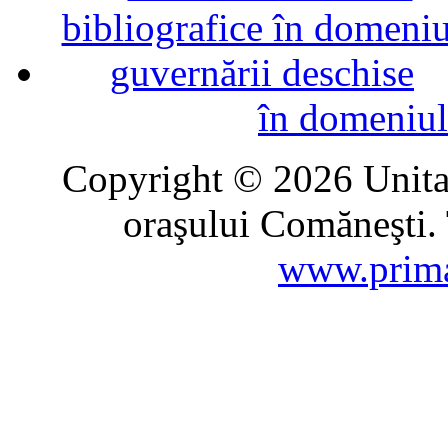
în domeniul
Copyright © 2026 Unitat
oraşului Comăneşti. 
www.prima