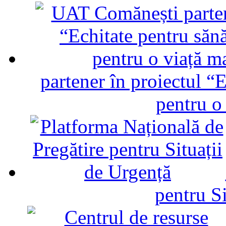
partener în proiectul “E
pentru o
pentru Si