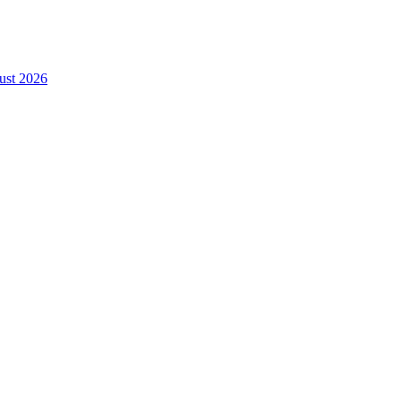
gust 2026