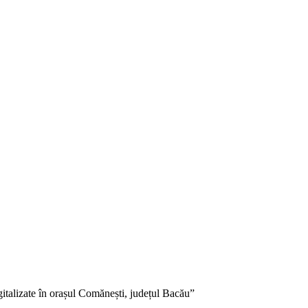
gitalizate în orașul Comănești, județul Bacău”