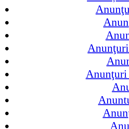
Anunţur
Anunţ
Anun
Anunţuri
Anun
Anunţuri 
Anu
Anuntu
Anunţ
Anu