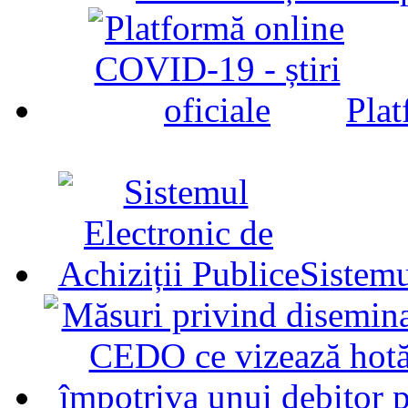
Plat
Sistemu