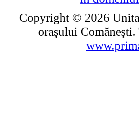
Copyright © 2026 Unitat
oraşului Comăneşti. 
www.prima