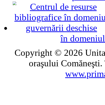
în domeniul
Copyright © 2026 Unitat
oraşului Comăneşti. 
www.prima