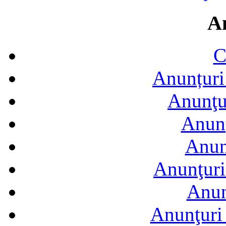
A
C
Anunțuri 
Anunţur
Anunţ
Anun
Anunţuri
Anun
Anunţuri 