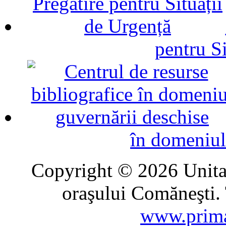
pentru Si
în domeniul
Copyright © 2026 Unitat
oraşului Comăneşti. 
www.prima