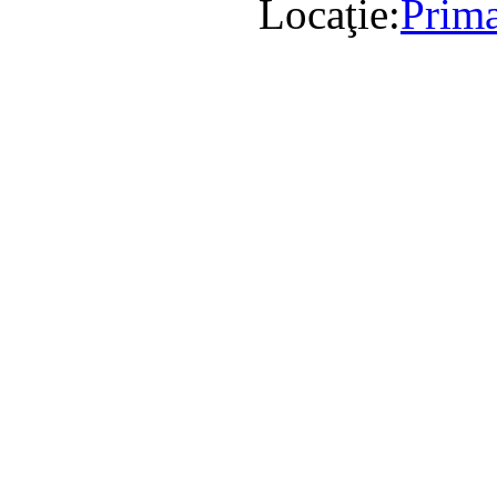
Locaţie:
Prima