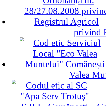
privind 
Valea Mu