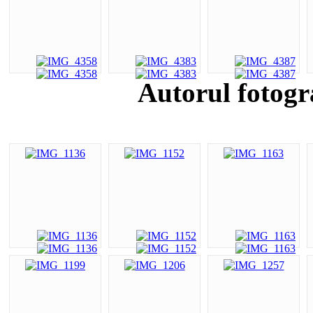
Autorul fotogr