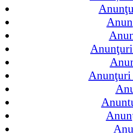
Anunţur
Anunţ
Anun
Anunţuri
Anun
Anunţuri 
Anu
Anuntu
Anunţ
Anu