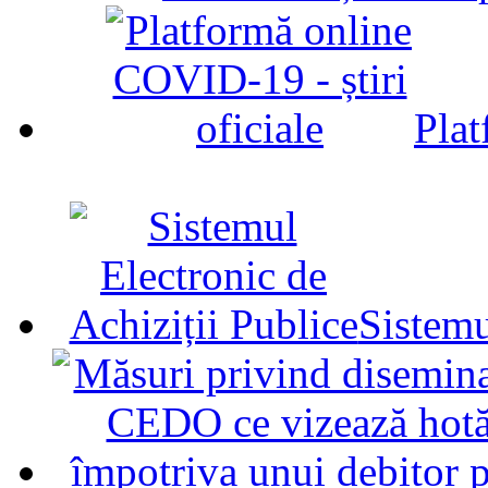
Plat
Sistemu