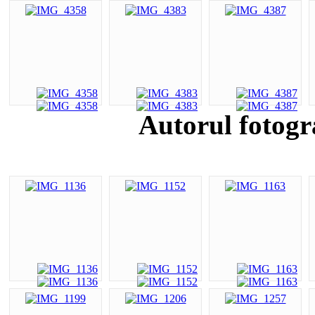
Autorul fotogr