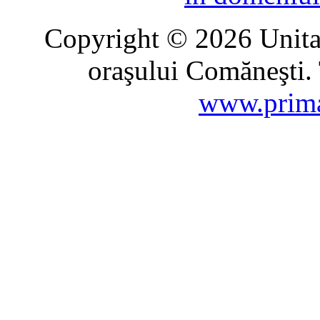
Copyright © 2026 Unitat
oraşului Comăneşti. 
www.prima