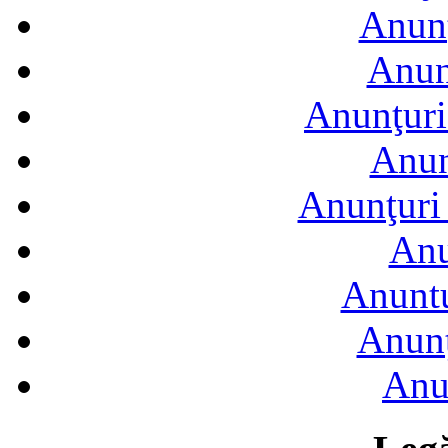
Anunţ
Anun
Anunţuri
Anun
Anunţuri 
Anu
Anuntu
Anunţ
Anu