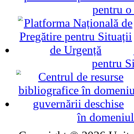
pentru o
pentru Si
în domeniul