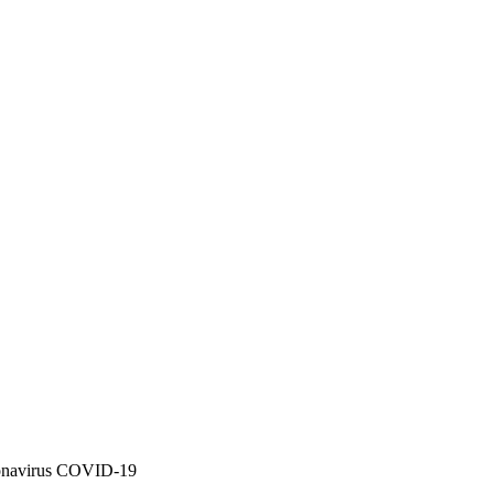
oronavirus COVID-19