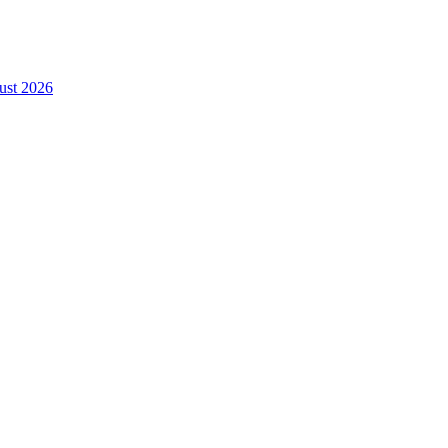
gust 2026