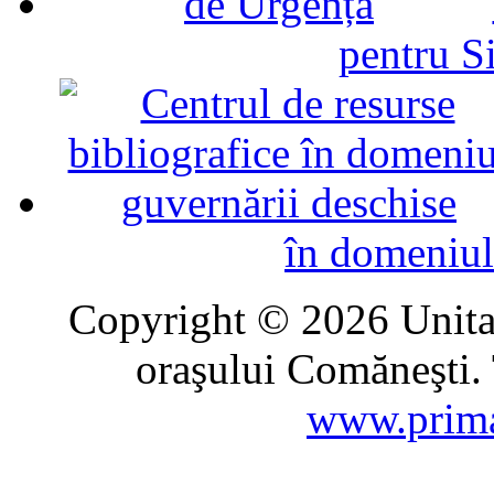
pentru Si
în domeniul
Copyright © 2026 Unitat
oraşului Comăneşti. 
www.prima