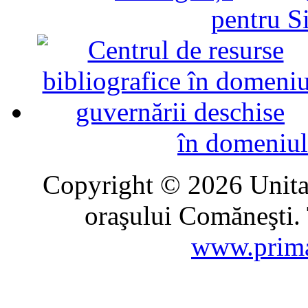
pentru Si
în domeniul
Copyright © 2026 Unitat
oraşului Comăneşti. 
www.prima