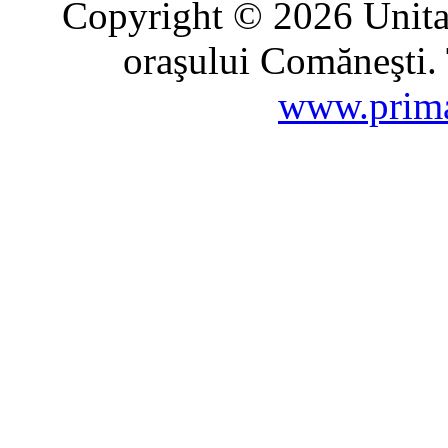
Copyright © 2026 Unitat
oraşului Comăneşti. 
www.prima