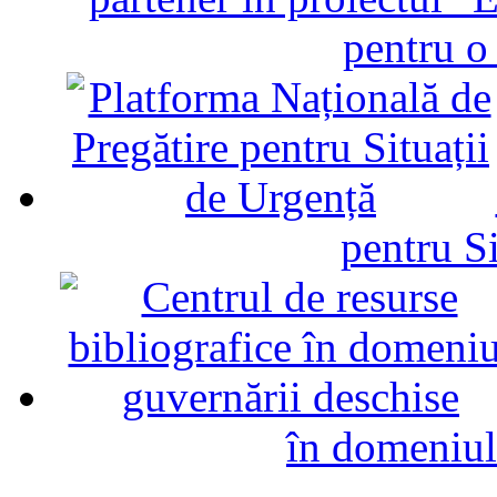
pentru o
pentru Si
în domeniul